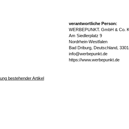
verantwortliche Person:
WERBEPUNKT. GmbH & Co. 
Am Siedlerplatz 9
Nordrhein-Westfalen
Bad Driburg, Deutschland, 330
info@werbepunkt.de
https://www.werbepunkt.de