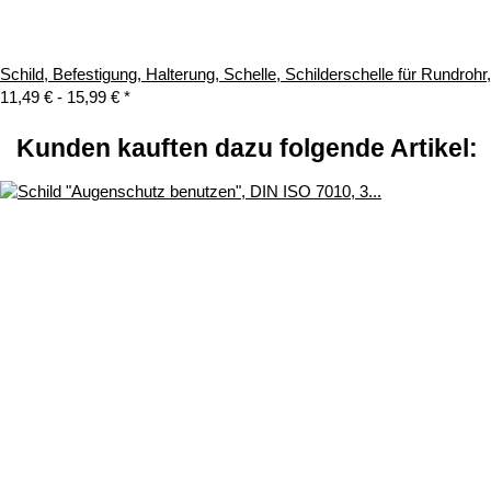
Schild, Befestigung, Halterung, Schelle, Schilderschelle für Rundroh
11,49 € -
15,99 €
*
Kunden kauften dazu folgende Artikel: