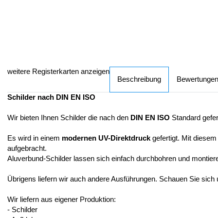
weitere Registerkarten anzeigen
Beschreibung
Bewertunge
Schilder nach DIN EN ISO
Wir bieten Ihnen Schilder die nach den
DIN EN ISO
Standard gefer
Es wird in einem
modernen UV-Direktdruck
gefertigt. Mit diesem
aufgebracht.
Aluverbund-Schilder lassen sich einfach durchbohren und montier
Übrigens liefern wir auch andere Ausführungen. Schauen Sie sich
Wir liefern aus eigener Produktion:
- Schilder