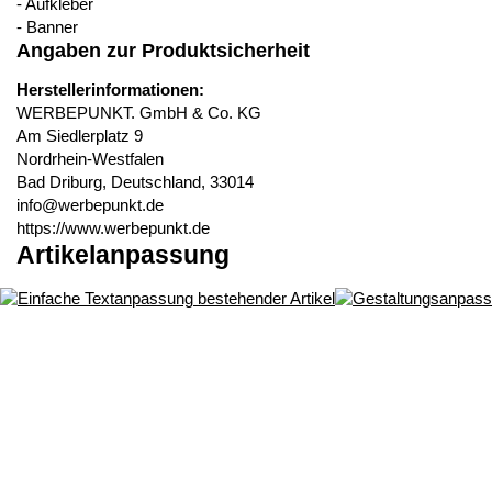
- Aufkleber
- Banner
Angaben zur Produktsicherheit
Herstellerinformationen:
WERBEPUNKT. GmbH & Co. KG
Am Siedlerplatz 9
Nordrhein-Westfalen
Bad Driburg, Deutschland, 33014
info@werbepunkt.de
https://www.werbepunkt.de
Artikelanpassung