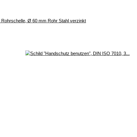
r, Rohrschelle, Ø 60 mm Rohr Stahl verzinkt