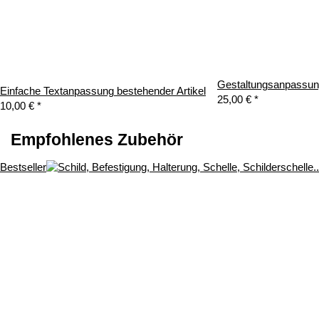
Gestaltungsanpassung
Einfache Textanpassung bestehender Artikel
25,00 €
*
10,00 €
*
Empfohlenes Zubehör
Bestseller