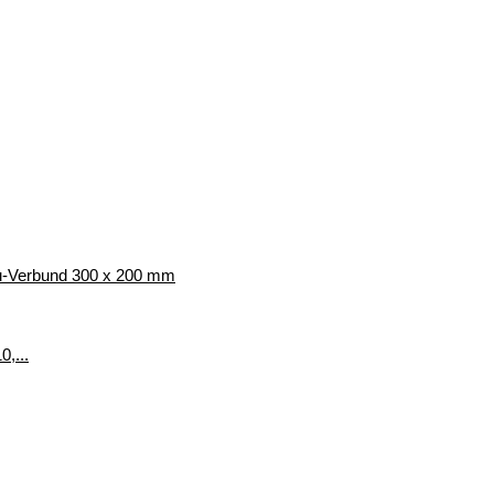
lu-Verbund 300 x 200 mm