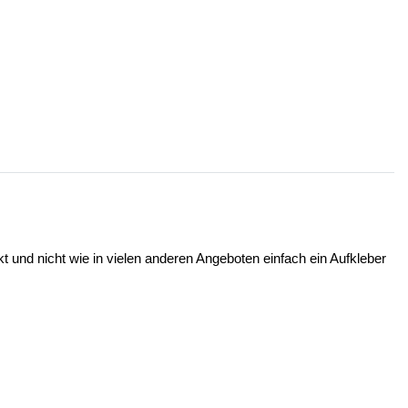
t und nicht wie in vielen anderen Angeboten einfach ein Aufkleber