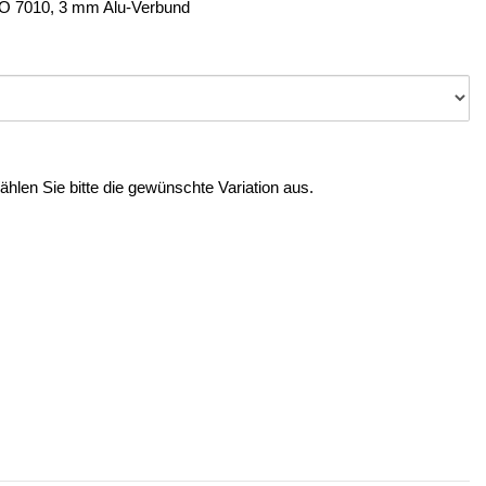
ISO 7010, 3 mm Alu-Verbund
Wählen Sie bitte die gewünschte Variation aus.