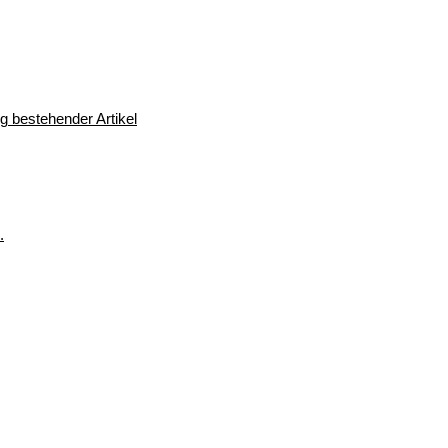
 bestehender Artikel