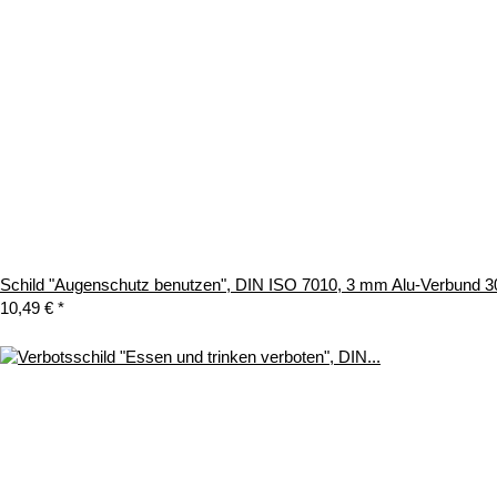
Schild "Augenschutz benutzen", DIN ISO 7010, 3 mm Alu-Verbund 
10,49 €
*