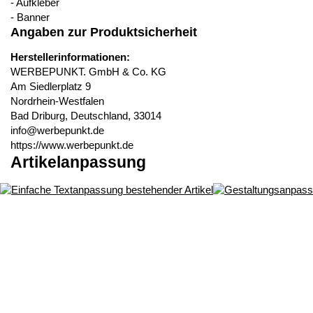
- Aufkleber
- Banner
Angaben zur Produktsicherheit
Herstellerinformationen:
WERBEPUNKT. GmbH & Co. KG
Am Siedlerplatz 9
Nordrhein-Westfalen
Bad Driburg, Deutschland, 33014
info@werbepunkt.de
https://www.werbepunkt.de
Artikelanpassung