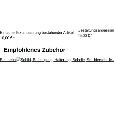
Gestaltungsanpassung
Einfache Textanpassung bestehender Artikel
25,00 €
*
10,00 €
*
Empfohlenes Zubehör
Bestseller