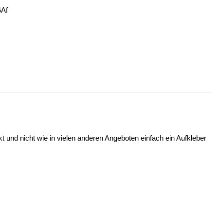
Af
t und nicht wie in vielen anderen Angeboten einfach ein Aufkleber