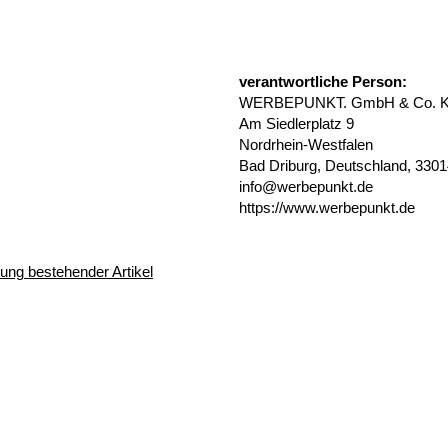
verantwortliche Person:
WERBEPUNKT. GmbH & Co. 
Am Siedlerplatz 9
Nordrhein-Westfalen
Bad Driburg, Deutschland, 330
info@werbepunkt.de
https://www.werbepunkt.de