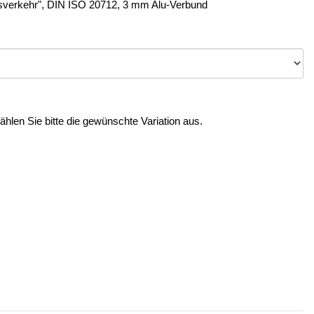
fsverkehr", DIN ISO 20712, 3 mm Alu-Verbund
Wählen Sie bitte die gewünschte Variation aus.