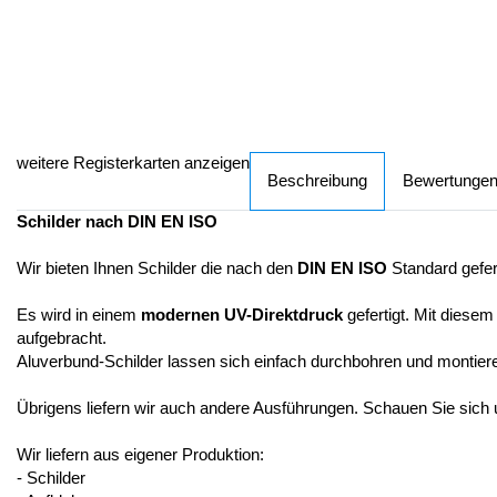
weitere Registerkarten anzeigen
Beschreibung
Bewertunge
Schilder nach DIN EN ISO
Wir bieten Ihnen Schilder die nach den
DIN EN ISO
Standard gefer
Es wird in einem
modernen UV-Direktdruck
gefertigt. Mit diesem
aufgebracht.
Aluverbund-Schilder lassen sich einfach durchbohren und montier
Übrigens liefern wir auch andere Ausführungen. Schauen Sie sich
Wir liefern aus eigener Produktion:
- Schilder