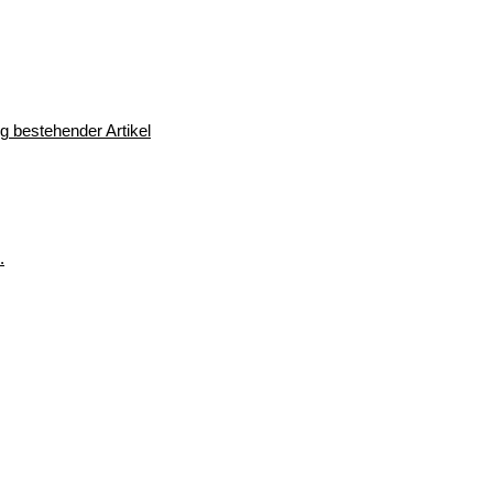
 bestehender Artikel