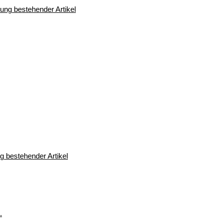
 bestehender Artikel