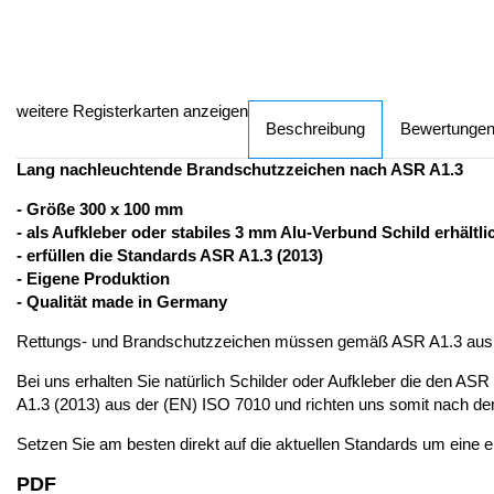
weitere Registerkarten anzeigen
Beschreibung
Bewertunge
Lang nachleuchtende Brandschutzzeichen nach ASR A1.3
- Größe 300 x 100 mm
- als Aufkleber oder stabiles 3 mm Alu-Verbund Schild erhältli
- erfüllen die Standards ASR A1.3 (2013)
- Eigene Produktion
- Qualität made in Germany
Rettungs- und Brandschutzzeichen müssen gemäß ASR A1.3 aus lan
Bei uns erhalten Sie natürlich Schilder oder Aufkleber die den AS
A1.3 (2013) aus der (EN) ISO 7010 und richten uns somit nach dem
Setzen Sie am besten direkt auf die aktuellen Standards um eine 
PDF