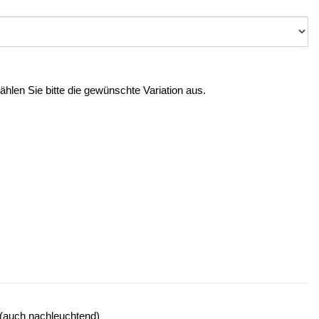
Wählen Sie bitte die gewünschte Variation aus.
(auch nachleuchtend)