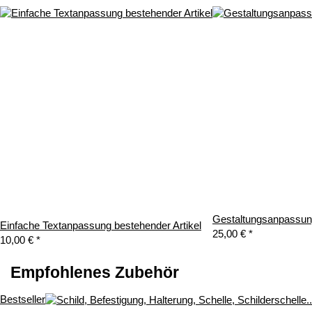
Gestaltungsanpassung
Einfache Textanpassung bestehender Artikel
25,00 €
*
10,00 €
*
Empfohlenes Zubehör
Bestseller