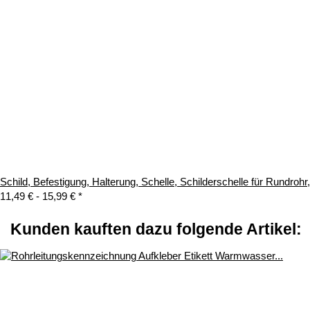
Schild, Befestigung, Halterung, Schelle, Schilderschelle für Rundroh
11,49 € -
15,99 €
*
Kunden kauften dazu folgende Artikel: