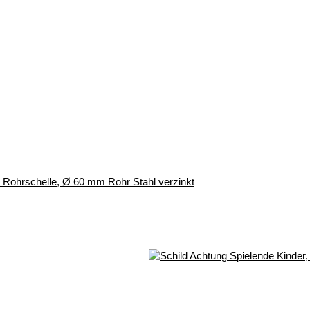
r, Rohrschelle, Ø 60 mm Rohr Stahl verzinkt