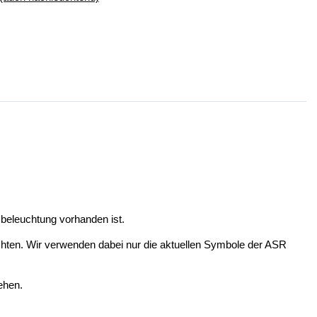
beleuchtung vorhanden ist.
richten. Wir verwenden dabei nur die aktuellen Symbole der ASR
ehen.