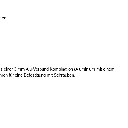
hmen
 aus einer 3 mm Alu-Verbund Kombination (Aluminium mit einem
ohren für eine Befestigung mit Schrauben.