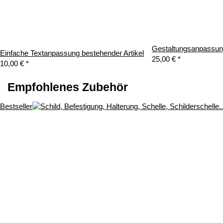
Gestaltungsanpassung
Einfache Textanpassung bestehender Artikel
25,00 €
*
10,00 €
*
Empfohlenes Zubehör
Bestseller