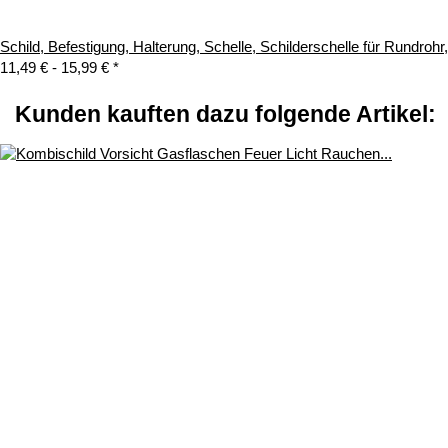
Schild, Befestigung, Halterung, Schelle, Schilderschelle für Rundroh
11,49 € -
15,99 €
*
Kunden kauften dazu folgende Artikel: