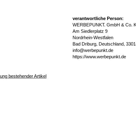
verantwortliche Person:
WERBEPUNKT. GmbH & Co. 
Am Siedlerplatz 9
Nordrhein-Westfalen
Bad Driburg, Deutschland, 330
info@werbepunkt.de
https://www.werbepunkt.de