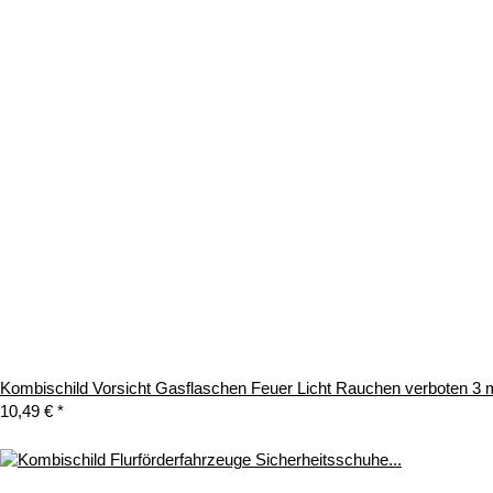
Kombischild Vorsicht Gasflaschen Feuer Licht Rauchen verboten 
10,49 €
*