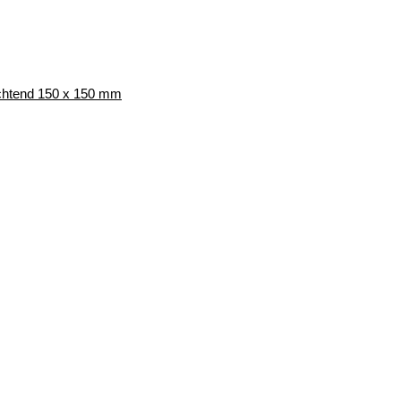
uchtend 150 x 150 mm