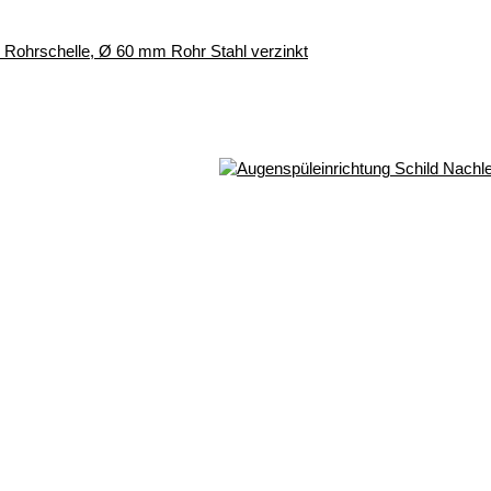
r, Rohrschelle, Ø 60 mm Rohr Stahl verzinkt