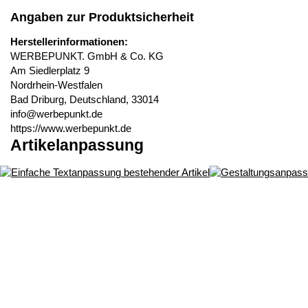
Angaben zur Produktsicherheit
Herstellerinformationen:
WERBEPUNKT. GmbH & Co. KG
Am Siedlerplatz 9
Nordrhein-Westfalen
Bad Driburg, Deutschland, 33014
info@werbepunkt.de
https://www.werbepunkt.de
Artikelanpassung