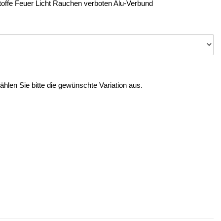
toffe Feuer Licht Rauchen verboten Alu-Verbund
Wählen Sie bitte die gewünschte Variation aus.