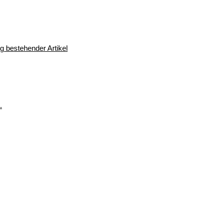
 bestehender Artikel