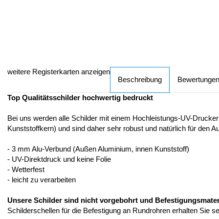
weitere Registerkarten anzeigen
Beschreibung
Bewertunge
Top Qualitätsschilder hochwertig bedruckt
Bei uns werden alle Schilder mit einem Hochleistungs-UV-Drucker
Kunststoffkern) und sind daher sehr robust und natürlich für den A
- 3 mm Alu-Verbund (Außen Aluminium, innen Kunststoff)
- UV-Direktdruck und keine Folie
- Wetterfest
- leicht zu verarbeiten
Unsere Schilder sind nicht vorgebohrt und Befestigungsmateria
Schilderschellen für die Befestigung an Rundrohren erhalten Sie s